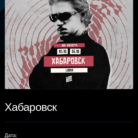
Хабаровск
Дата: