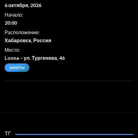
6 октября, 2026
Начало:
20:00
Расположение:
Хабаровск, Россия
Место:
Loona
–
ул. Тургенева, 46
БИЛЕТЫ
ТГ